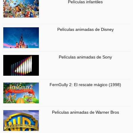
Películas infantiles
Películas animadas de Disney
Películas animadas de Sony
FernGully 2: El rescate mágico (1998)
Películas animadas de Warner Bros