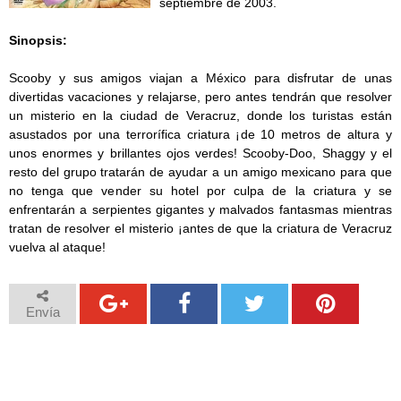
septiembre de 2003.
Sinopsis:
Scooby y sus amigos viajan a México para disfrutar de unas
divertidas vacaciones y relajarse, pero antes tendrán que resolver
un misterio en la ciudad de Veracruz, donde los turistas están
asustados por una terrorífica criatura ¡de 10 metros de altura y
unos enormes y brillantes ojos verdes! Scooby-Doo, Shaggy y el
resto del grupo tratarán de ayudar a un amigo mexicano para que
no tenga que vender su hotel por culpa de la criatura y se
enfrentarán a serpientes gigantes y malvados fantasmas mientras
tratan de resolver el misterio ¡antes de que la criatura de Veracruz
vuelva al ataque!
Envía