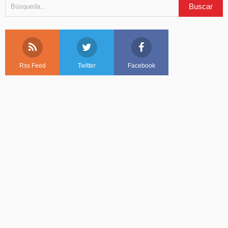
Rss Feed
Twitter
Facebook