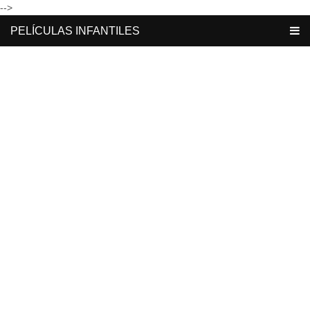
-->
PELÍCULAS INFANTILES