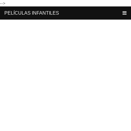
-->
PELÍCULAS INFANTILES