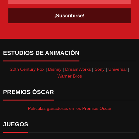
ESTUDIOS DE ANIMACIÓN
20th Century Fox
|
Disney
|
DreamWorks
|
Sony
|
Universal
|
Warner Bros
PREMIOS ÓSCAR
Películas ganadoras en los Premios Óscar
JUEGOS