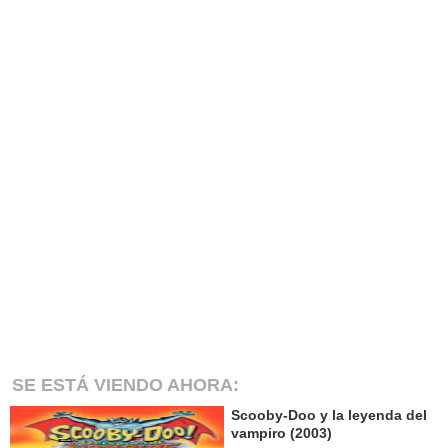
SE ESTÁ VIENDO AHORA:
Scooby-Doo y la leyenda del
vampiro (2003)