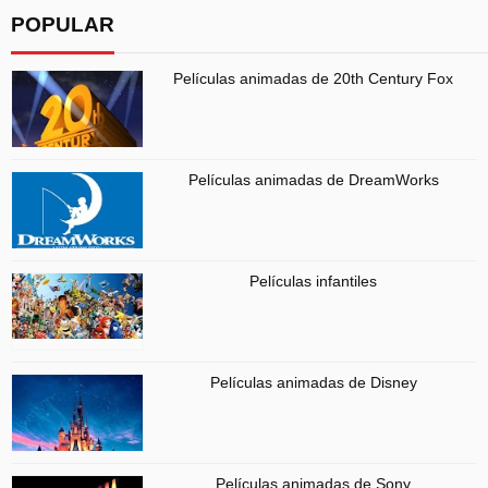
POPULAR
Películas animadas de 20th Century Fox
Películas animadas de DreamWorks
Películas infantiles
Películas animadas de Disney
Películas animadas de Sony