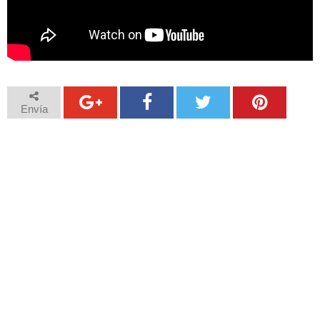
Envía