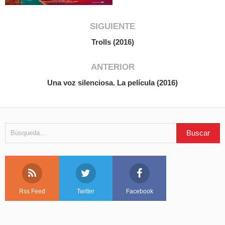
SIGUIENTE
Trolls (2016)
ANTERIOR
Una voz silenciosa. La película (2016)
Rss Feed
Twitter
Facebook