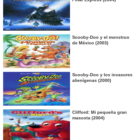
Scooby-Doo y el monstruo
de México (2003)
Scooby-Doo y los invasores
alienígenas (2000)
Clifford: Mi pequeña gran
mascota (2004)