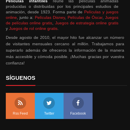
Películas infantiles
reúne las películas animadas
producidas o distribuidas por los principales estudios de
animación, desde 1923. Forma parte de
Películas y juegos
online
, junto a:
Películas Disney
,
Películas de Óscar
,
Juegos
de películas online gratis
,
Juegos de estrategia online gratis
y
Juegos de rol online gratis
.
Desde agosto de 2010, el mayor hito fue alcanzar un número
de visitantes mensuales cercano al millón. Trabajamos para
superarlo además de ofreceros la información de la manera
más accesible y cómoda posible. ¡Muchas gracias por vuestra
confianza!
SÍGUENOS
Rss Feed
Twitter
Facebook