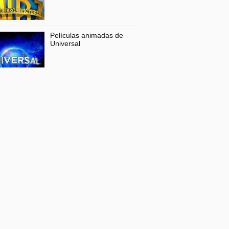
Películas animadas de
Universal