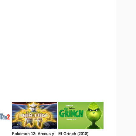
Pokémon 12: Arceus y
El Grinch (2018)