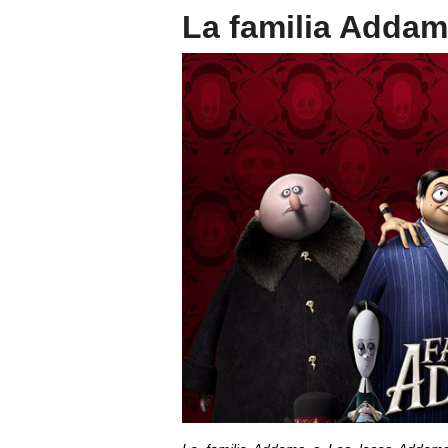
La familia Addam