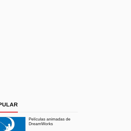
PULAR
Películas animadas de
DreamWorks