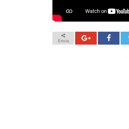
Envía