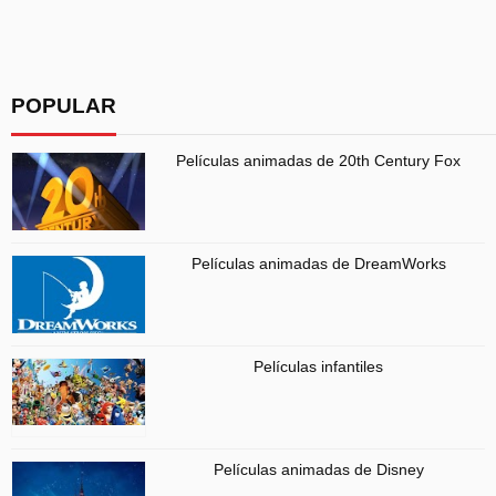
POPULAR
Películas animadas de 20th Century Fox
Películas animadas de DreamWorks
Películas infantiles
Películas animadas de Disney