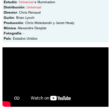
Estudio
:
Universal
e Illumination
Distribución
:
Universal
Director
: Chris Renaud
Guión
: Brian Lynch
Producción
: Chris Meledandri y Janet Healy
Música
: Alexandre Desplat
Fotografía
: -
País
: Estados Unidos