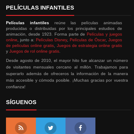
PELÍCULAS INFANTILES
Películas infantiles
reúne las películas animadas
producidas o distribuidas por los principales estudios de
animación, desde 1923. Forma parte de
Películas y juegos
online
, junto a:
Películas Disney
,
Películas de Óscar
,
Juegos
de películas online gratis
,
Juegos de estrategia online gratis
y
Juegos de rol online gratis
.
Desde agosto de 2010, el mayor hito fue alcanzar un número
de visitantes mensuales cercano al millón. Trabajamos para
superarlo además de ofreceros la información de la manera
más accesible y cómoda posible. ¡Muchas gracias por vuestra
confianza!
SÍGUENOS