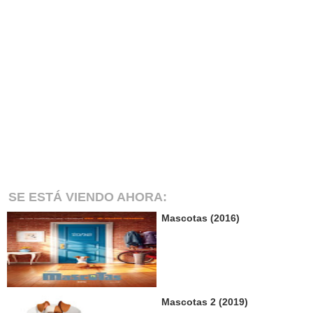
SE ESTÁ VIENDO AHORA:
Mascotas (2016)
Mascotas 2 (2019)